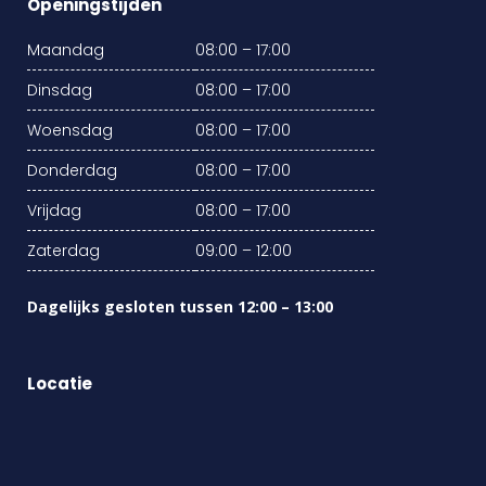
Openingstijden
Maandag
08:00 – 17:00
Dinsdag
08:00 – 17:00
Woensdag
08:00 – 17:00
Donderdag
08:00 – 17:00
Vrijdag
08:00 – 17:00
Zaterdag
09:00 – 12:00
Dagelijks gesloten tussen 12:00 – 13:00
Locatie